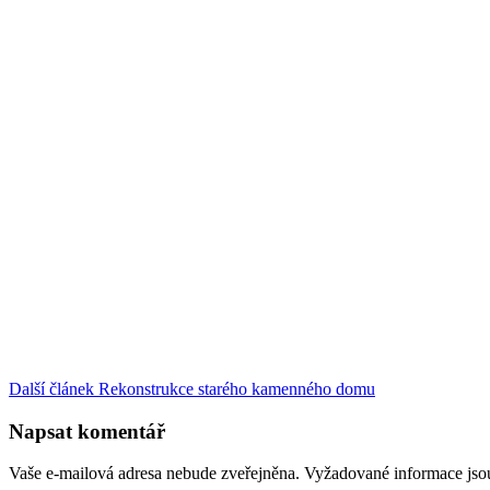
Další článek
Rekonstrukce starého kamenného domu
Napsat komentář
Vaše e-mailová adresa nebude zveřejněna.
Vyžadované informace js